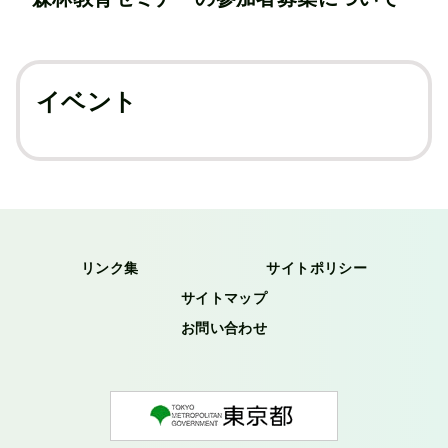
イベント
リンク集
サイトポリシー
サイトマップ
お問い合わせ