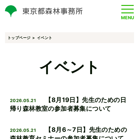
MENU
トップページ
イベント
イベント
【8月19日】先生のための日
2026.05.21
帰り森林教室の参加者募集について
【8月6～7日】先生のための
2026.05.21
森林教育セミナーの参加者募集について