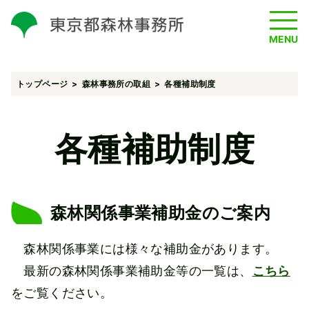
MENU
トップページ
森林事務所の取組
各種補助制度
各種補助制度
森林関係事業補助金のご案内
森林関係事業には様々な補助金があります。
最新の森林関係事業補助金等の一覧は、
こちら
をご覧ください。