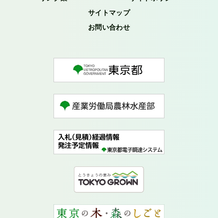
サイトマップ
お問い合わせ