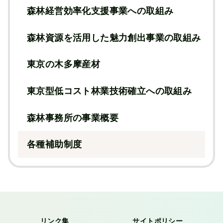
森林経営効率化支援事業への取組み
森林資源を活用した魅力創出事業の取組み
東京の木多摩産材
東京型低コスト林業技術確立への取組み
森林事務所の事業概要
各種補助制度
リンク集
サイトポリシー